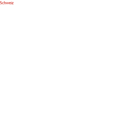
Schweiz