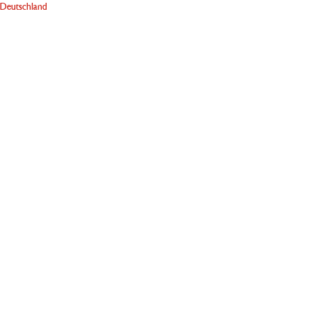
Deutschland