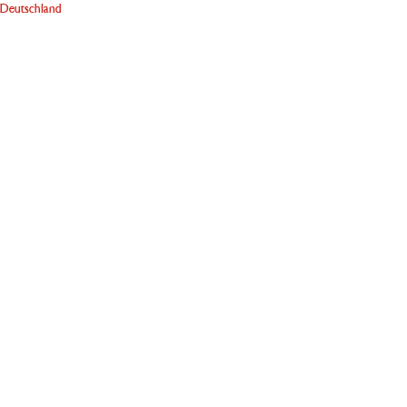
Deutschland