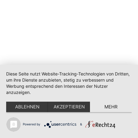
Diese Seite nutzt Website-Tracking-Technologien von Dritten,
um ihre Dienste anzubieten, stetig zu verbessern und
Werbung entsprechend den Interessen der Nutzer
anzuzeigen.
ABLEHNEN
AKZEPTIEREN
MEHR
Powered by
&