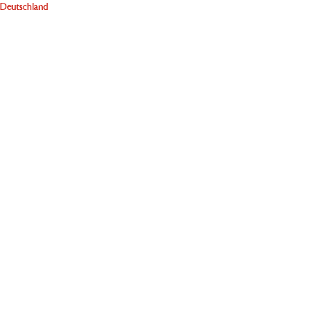
Deutschland