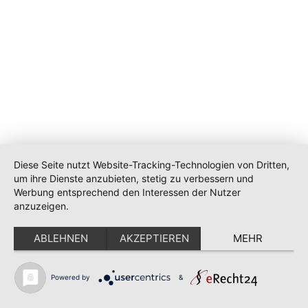
Diese Seite nutzt Website-Tracking-Technologien von Dritten,
um ihre Dienste anzubieten, stetig zu verbessern und
Werbung entsprechend den Interessen der Nutzer
anzuzeigen.
ABLEHNEN
AKZEPTIEREN
MEHR
Powered by
&